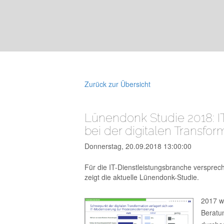
Zurück zur Übersicht
Lünendonk Studie 2018: IT
bei der digitalen Transfor
Donnerstag, 20.09.2018 13:00:00
Für die IT-Dienstleistungsbranche versprech
zeigt die aktuelle Lünendonk-Studie.
2017 w
Beratu