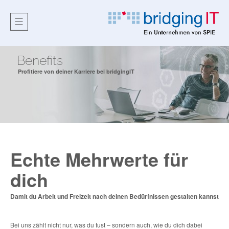
Benefits
Profitiere von deiner Karriere bei bridgingIT
Echte Mehrwerte für
dich
Damit du Arbeit und Freizeit nach deinen Bedürfnissen gestalten kannst
Bei uns zählt nicht nur, was du tust – sondern auch, wie du dich dabei