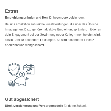
Extras
Empfehlungsprämien und Boni
für besondere Leistungen.
Bei uns erhältst du zahlreiche Zusatzleistungen, die über das Übliche
hinausgehen. Dazu gehören attraktive Empfehlungsprämien, mit denen
dein Engagement bei der Gewinnung neuer Kolleg*innen belohnt wird,
sowie Boni für besondere Leistungen. So wird besonderer Einsatz
anerkannt und wertgeschätzt.
Gut abgesichert
Direktversicherung und Vorsorgemodelle
für deine Zukunft.