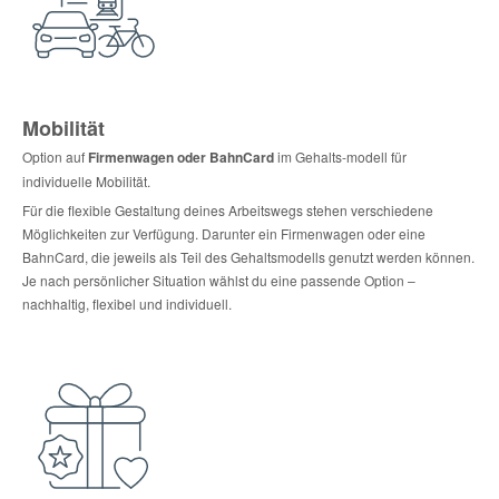
Mobilität
Option auf
Firmenwagen oder BahnCard
im Gehalts-modell für
individuelle Mobilität.
Für die flexible Gestaltung deines Arbeitswegs stehen verschiedene
Möglichkeiten zur Verfügung. Darunter ein Firmenwagen oder eine
BahnCard, die jeweils als Teil des Gehaltsmodells genutzt werden können.
Je nach persönlicher Situation wählst du eine passende Option –
nachhaltig, flexibel und individuell.