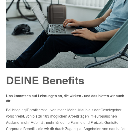
DEINE Benefits
Uns kommt es auf Leistungen an, die wirken - und das bieten wir auch
dir
Bei bridgingIT profitierst du von mehr. Mehr Urlaub als der Gesetzgeber
vorschreibt, von bis zu 183 möglichen Arbeitstagen im europäischen
Ausland, mehr Mobilität, mehr für deine Familie und Freizeit. Genieße
Corporate Benefits, die wir dir durch Zugang zu Angeboten von namhaften