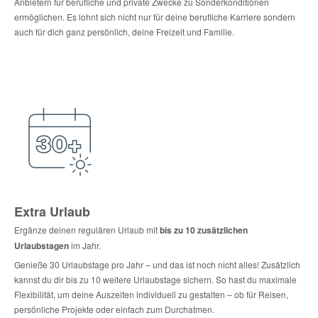
Anbietern für berufliche und private Zwecke zu Sonderkonditionen
ermöglichen. Es lohnt sich nicht nur für deine berufliche Karriere sondern
auch für dich ganz persönlich, deine Freizeit und Familie.
Extra Urlaub
Ergänze deinen regulären Urlaub mit
bis zu 10 zusätzlichen
Urlaubstagen
im Jahr.
Genieße 30 Urlaubstage pro Jahr – und das ist noch nicht alles! Zusätzlich
kannst du dir bis zu 10 weitere Urlaubstage sichern. So hast du maximale
Flexibilität, um deine Auszeiten individuell zu gestalten – ob für Reisen,
persönliche Projekte oder einfach zum Durchatmen.