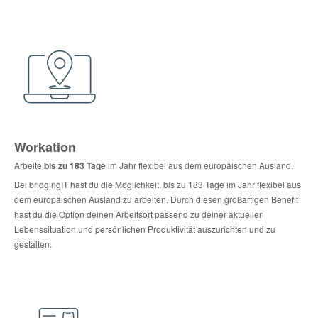
Workation
Arbeite
bis zu 183 Tage
im Jahr flexibel aus dem europäischen Ausland.
Bei bridgingIT hast du die Möglichkeit, bis zu 183 Tage im Jahr flexibel aus
dem europäischen Ausland zu arbeiten. Durch diesen großartigen Benefit
hast du die Option deinen Arbeitsort passend zu deiner aktuellen
Lebenssituation und persönlichen Produktivität auszurichten und zu
gestalten.