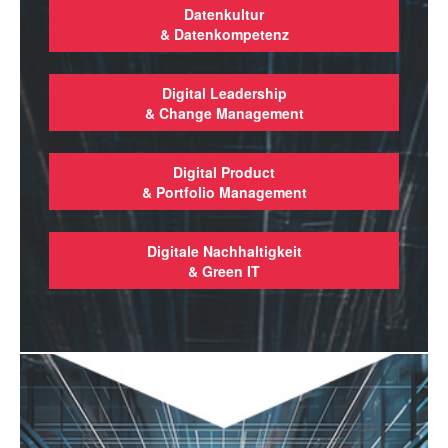
Datenkultur
& Datenkompetenz
Digital Leadership
& Change Management
Digital Product
& Portfolio Management
Digitale Nachhaltigkeit
& Green IT