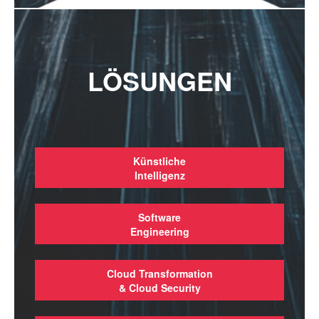
LÖSUNGEN
Künstliche
Intelligenz
Software
Engineering
Cloud Transformation
& Cloud Security