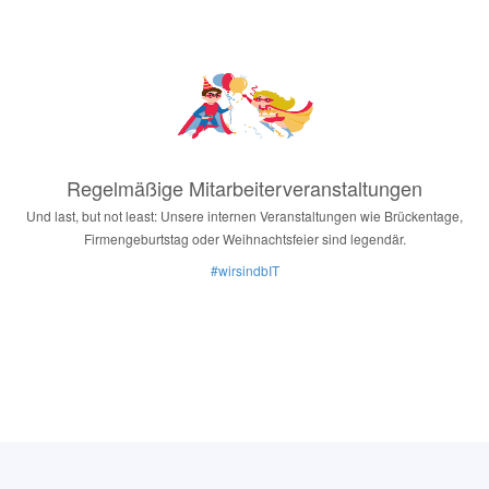
Regelmäßige Mitarbeiterveranstaltungen
Und last, but not least: Unsere internen Veranstaltungen wie Brückentage,
Firmengeburtstag oder Weihnachtsfeier sind legendär.
#wirsindbIT