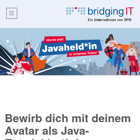
Bewirb dich mit deinem
Avatar als Java-