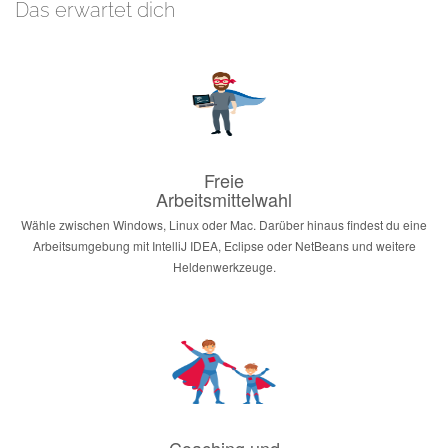
Das erwartet dich
Freie
Arbeitsmittelwahl
Wähle zwischen Windows, Linux oder Mac. Darüber hinaus findest du eine
Arbeitsumgebung mit IntelliJ IDEA, Eclipse oder NetBeans und weitere
Heldenwerkzeuge.
Coaching und