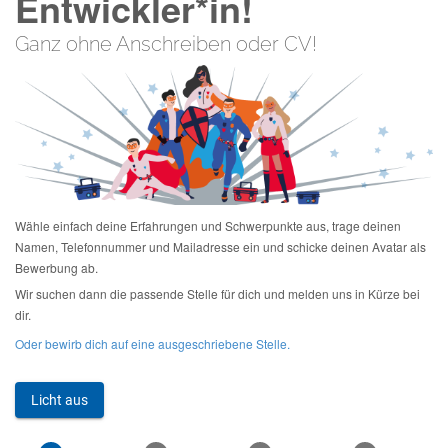
Entwickler*in!
Ganz ohne Anschreiben oder CV!
Wähle einfach deine Erfahrungen und Schwerpunkte aus, trage deinen
Namen, Telefonnummer und Mailadresse ein und schicke deinen Avatar als
Bewerbung ab.
Wir suchen dann die passende Stelle für dich und melden uns in Kürze bei
dir.
Oder bewirb dich auf eine ausgeschriebene Stelle.