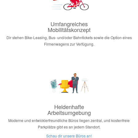
Umfangreiches
Mobilitätskonzept
Dir stehen Bike-Leasing, Bus- und/oder Bahntickets sowie die Option eines
Firmenwagens zur Verfügung.
Heldenhafte
Arbeitsumgebung
Moderne und entwicklerfreundliche Büros liegen zentral, und kostenfreie
Parkplätze gibt es an jedem Standort.
Schau dir unsere Büros an!