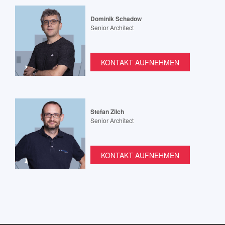
Dominik Schadow
Senior Architect
KONTAKT AUFNEHMEN
Stefan Zilch
Senior Architect
KONTAKT AUFNEHMEN