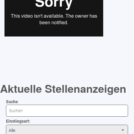
Aktuelle Stellenanzeigen
Suche
:
Einstiegsart:
Alle