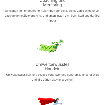
Mentoring
Dir stehen immer erfahrene Held*innen zur Seite. Sie setzen sich dafür ein,
dass du deine Ziele erreichst, und unterstützen dich beim Start und darüber
hinaus.
Umweltbewusstes
Handeln
Umweltbewusstsein und soziale Verantwortung gehören zu unserer DNA
und alle dürfen aktiv mitarbeiten.