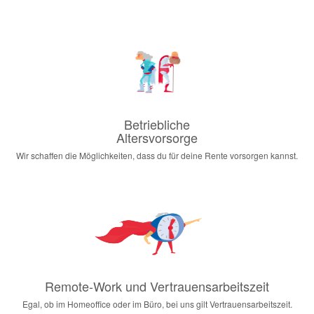
Betriebliche
Altersvorsorge
Wir schaffen die Möglichkeiten, dass du für deine Rente vorsorgen kannst.
Remote-Work und Vertrauensarbeitszeit
Egal, ob im Homeoffice oder im Büro, bei uns gilt Vertrauensarbeitszeit.