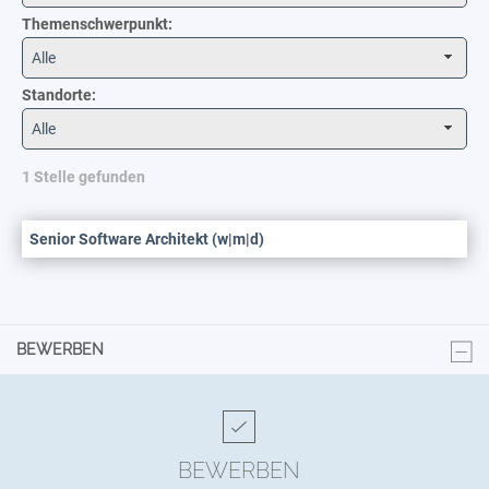
Themenschwerpunkt:
Alle
Standorte:
Alle
1 Stelle gefunden
Senior Software Architekt (w|m|d)
BEWERBEN
BEWERBEN